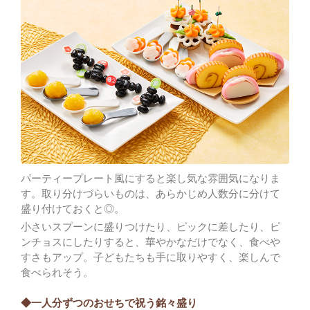
パーティープレート風にすると楽し気な雰囲気になりま
す。取り分けづらいものは、あらかじめ人数分に分けて
盛り付けておくと◎。
小さいスプーンに盛りつけたり、ピックに差したり、ピ
ンチョスにしたりすると、華やかなだけでなく、食べや
すさもアップ。子どもたちも手に取りやすく、楽しんで
食べられそう。
◆一人分ずつのおせちで祝う銘々盛り