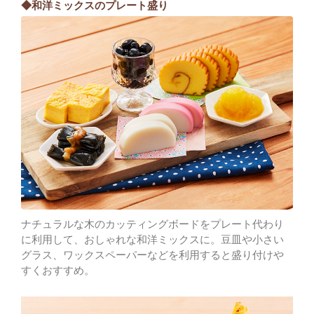
◆和洋ミックスのプレート盛り
ナチュラルな木のカッティングボードをプレート代わり
に利用して、おしゃれな和洋ミックスに。豆皿や小さい
グラス、ワックスペーパーなどを利用すると盛り付けや
すくおすすめ。