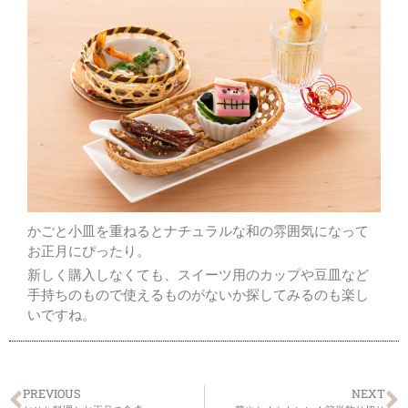
かごと小皿を重ねるとナチュラルな和の雰囲気になって
お正月にぴったり。
新しく購入しなくても、スイーツ用のカップや豆皿など
手持ちのもので使えるものがないか探してみるのも楽し
いですね。
PREVIOUS
NEXT