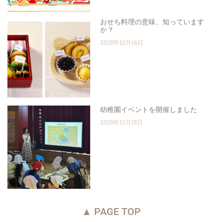
おせち料理の意味、知っています
か？
2025年12月16日
幼稚園イベントを開催しました
2025年12月15日
▲ PAGE TOP