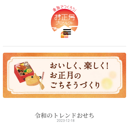
令和のトレンドおせち
2023-12-18